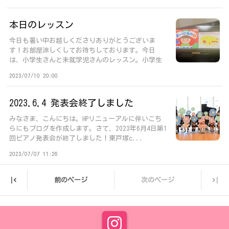
本日のレッスン
今日も暑い中お越しくださりありがとうございま
す！お部屋涼しくしてお待ちしております。今日
は、小学生さんと未就学児さんのレッスン。小学生
の生徒...
2023/07/10 20:00
2023.6.4 発表会終了しました
みなさま、こんにちは。HPリニューアルに伴いこち
らにもブログを作成します。さて、2023年6月4日第1
回ピアノ発表会が終了しました！東戸塚c...
2023/07/07 11:26
|
|
前のページ
次のページ